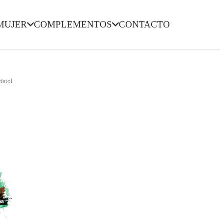
MUJER
COMPLEMENTOS
CONTACTO
istol