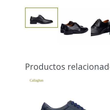
Productos relaciona
Callaghan